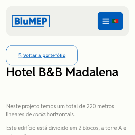
Voltar a portefólio
Hotel B&B Madalena
Neste projeto temos um total de 220 metros
lineares de
racks
horizontais.
Este edifício está dividido em 2 blocos, a torre A e