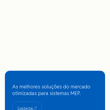
As melhores soluções do mercado
otimizadas para sistemas MEP.
Contactar