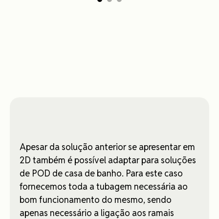
Apesar da solução anterior se apresentar em
2D também é possível adaptar para soluções
de POD de casa de banho. Para este caso
fornecemos toda a tubagem necessária ao
bom funcionamento do mesmo, sendo
apenas necessário a ligação aos ramais