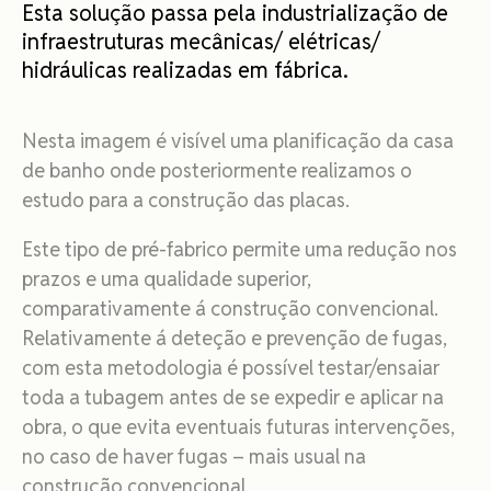
Esta solução passa pela industrialização de
infraestruturas mecânicas/ elétricas/
hidráulicas realizadas em fábrica.
Nesta imagem é visível uma planificação da casa
de banho onde posteriormente realizamos o
estudo para a construção das placas.
Este tipo de pré-fabrico permite uma redução nos
prazos e uma qualidade superior,
comparativamente á construção convencional.
Relativamente á deteção e prevenção de fugas,
com esta metodologia é possível testar/ensaiar
toda a tubagem antes de se expedir e aplicar na
obra, o que evita eventuais futuras intervenções,
no caso de haver fugas – mais usual na
construção convencional.