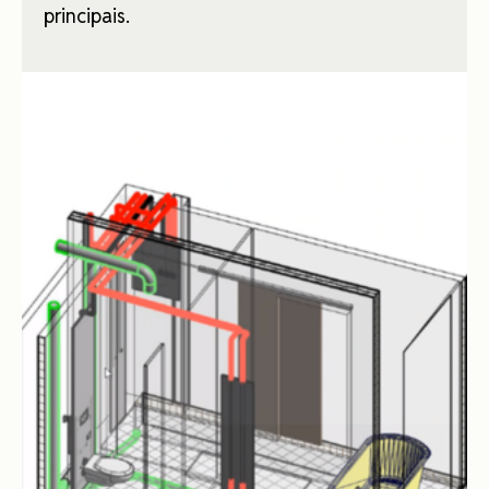
principais.